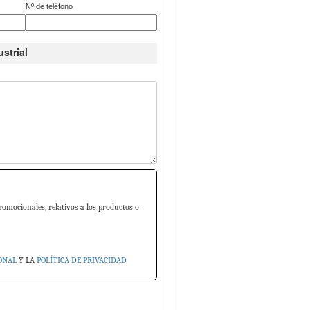
Nº de teléfono
strial
romocionales, relativos a los productos o
ONAL
Y LA
POLÍTICA DE PRIVACIDAD