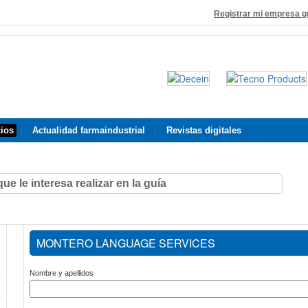
Registrar mi empresa g
cios
Actualidad farmaindustrial
Revistas digitales
|
|
MONTERO LANGUAGE SERVICES
Nombre y apellidos