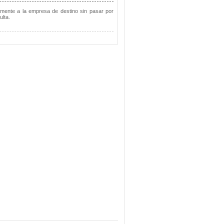
amente a la empresa de destino sin pasar por
lta.