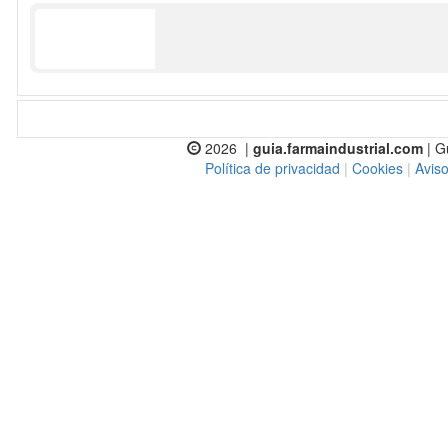
2026 |
guia.farmaindustrial.com
| G
Política de privacidad
|
Cookies
|
Aviso