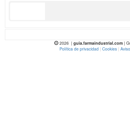
2026 |
guia.farmaindustrial.com
| G
Política de privacidad
|
Cookies
|
Aviso