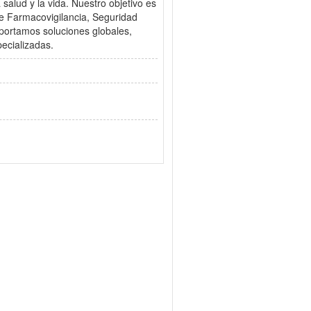
salud y la vida. Nuestro objetivo es
 de Farmacovigilancia, Seguridad
Aportamos soluciones globales,
pecializadas.