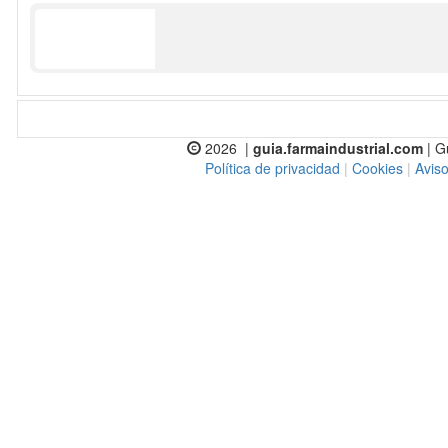
2026 |
guia.farmaindustrial.com
| G
Política de privacidad
|
Cookies
|
Aviso