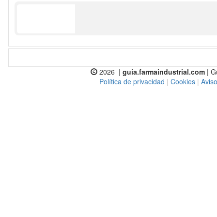
2026 |
guia.farmaindustrial.com
| G
Política de privacidad
|
Cookies
|
Aviso