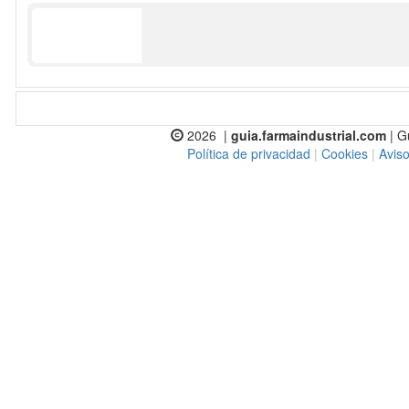
2026 |
guia.farmaindustrial.com
| G
Política de privacidad
|
Cookies
|
Aviso