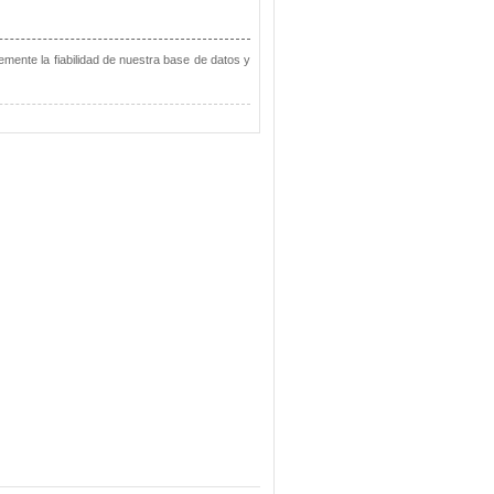
emente la fiabilidad de nuestra base de datos y