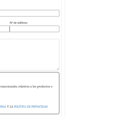
Nº de teléfono
romocionales, relativos a los productos o
ONAL
Y LA
POLÍTICA DE PRIVACIDAD