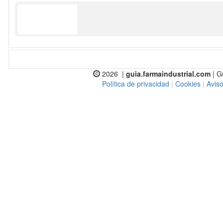
2026 |
guia.farmaindustrial.com
| G
Política de privacidad
|
Cookies
|
Aviso