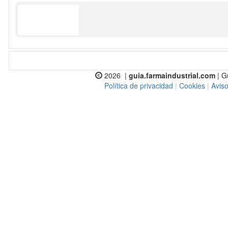
2026 |
guia.farmaindustrial.com
| G
Política de privacidad
|
Cookies
|
Aviso