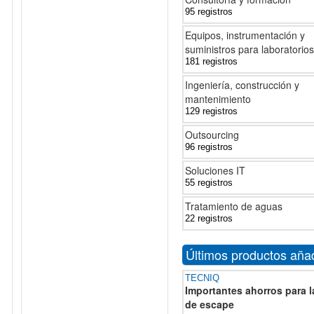
95 registros
Equipos, instrumentación y
suministros para laboratorios
181 registros
Ingeniería, construcción y
mantenimiento
129 registros
Outsourcing
96 registros
Soluciones IT
55 registros
Tratamiento de aguas
22 registros
Últimos productos aña
TECNIQ
Importantes ahorros para l
de escape