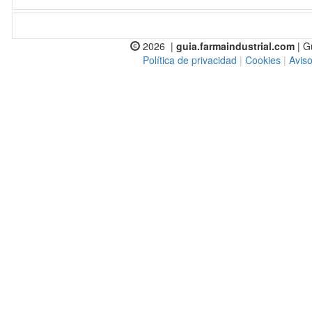
2026 |
guia.farmaindustrial.com
| G
Política de privacidad
|
Cookies
|
Aviso