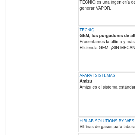
TECNIQ es una ingeniería de
generar VAPOR.
TECNIQ
GEM, los purgadores de al
Presentamos la última y más 
Eficiencia GEM. ¡SIN MECA
AFARVI SISTEMAS
Amizu
Amizu es el sistema estándar
HIBLAB SOLUTIONS BY WE
Vitrinas de gases para labora